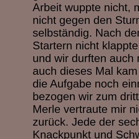
Arbeit wuppte nicht,
nicht gegen den Stur
selbständig. Nach de
Startern nicht klappt
und wir durften auch 
auch dieses Mal kam 
die Aufgabe noch ein
bezogen wir zum dritt
Merle vertraute mir n
zurück. Jede der sech
Knackpunkt und Schw