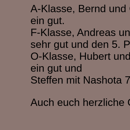
A-Klasse, Bernd und 
ein gut.
F-Klasse, Andreas und
sehr gut und den 5. P
O-Klasse, Hubert und
ein gut und
Steffen mit Nashota 7
Auch euch herzliche