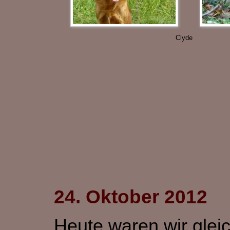
Clyde
24. Oktober 2012
Heute waren wir gleic