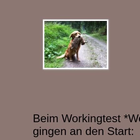
Beim Workingtest *W
gingen an den Start: