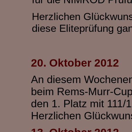
Herzlichen Glückwunsc
diese Eliteprüfung ga
20. Oktober 2012
An diesem Wochenende
beim Rems-Murr-Cu
den 1. Platz mit 111/
Herzlichen Glückwunsc