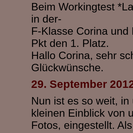
Beim Workingtest *La
in der-
F-Klasse Corina und 
Pkt den 1. Platz.
Hallo Corina, sehr sc
Glückwünsche.
29. September 201
Nun ist es so weit, i
kleinen Einblick von
Fotos, eingestellt. 