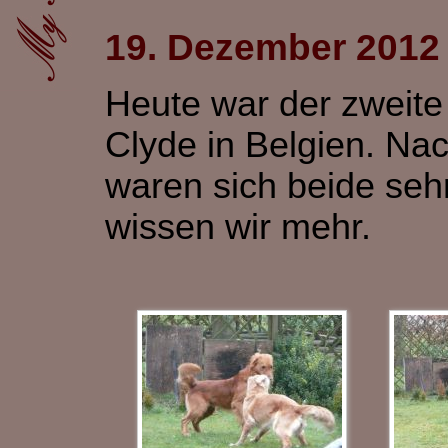
19. Dezember 2012
Heute war der zweite
Clyde in Belgien. Na
waren sich beide sehr 
wissen wir mehr.