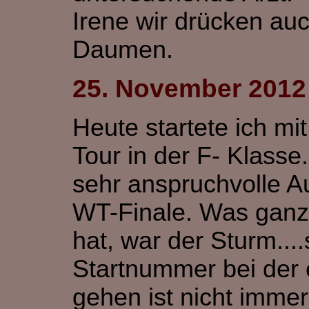
Irene wir drücken auc
Daumen.
25. November 2012
Heute startete ich m
Tour
in der F- Klasse.
sehr anspruchvolle A
WT-Finale. Was ganz
hat, war der Sturm....
Startnummer bei der 
gehen ist nicht immer 