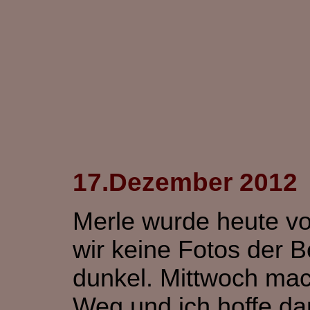
17.Dezember 2012
Merle wurde heute vo
wir keine Fotos der 
dunkel. Mittwoch mac
Weg und ich hoffe da