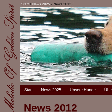
Start
News 2025
News 2012
Start
News 2025
Unsere Hunde
Übe
News 2012