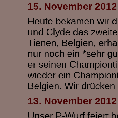
15. November 2012
Heute bekamen wir d
und Clyde das zweite
Tienen, Belgien, erha
nur noch ein *sehr g
er seinen Championti
wieder ein Championti
Belgien. Wir drücken
13. November 2012
Unser P-Wurf feiert 