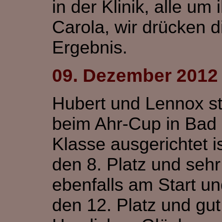
in der Klinik, alle um 
Carola, wir drücken d
Ergebnis.
09. Dezember 2012
Hubert und Lennox st
beim Ahr-Cup in Bad 
Klasse
ausgerichtet i
den 8. Platz und sehr
ebenfalls am Start un
den 12. Platz und gut