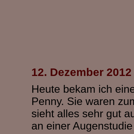
12. Dezember 2012
Heute bekam ich eine
Penny. Sie waren zum
sieht alles sehr gut
an einer Augenstudie 