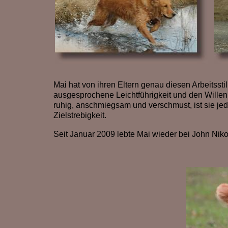
Mai hat von ihren Eltern genau diesen Arbeitssti
ausgesprochene Leichtführigkeit und den Willen 
ruhig, anschmiegsam und verschmust, ist sie jed
Zielstrebigkeit.
Seit Januar 2009 lebte Mai wieder bei John Niko