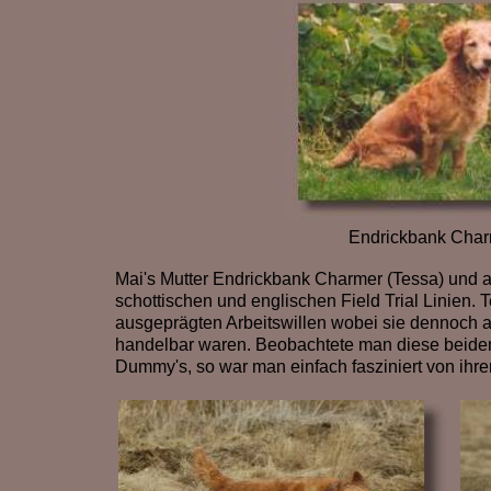
Endrickbank Char
Mai's Mutter Endrickbank Charmer (Tessa) und 
schottischen und englischen Field Trial Linien
ausgeprägten Arbeitswillen wobei sie dennoch au
handelbar waren. Beobachtete man diese beiden 
Dummy's, so war man einfach fasziniert von ihrer