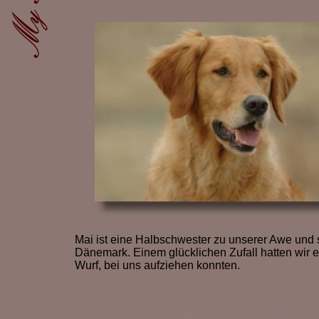
Mai ist eine Halbschwester zu unserer Awe und
Dänemark. Einem glücklichen Zufall hatten wir 
Wurf, bei uns aufziehen konnten.