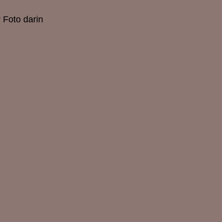
 Foto darin