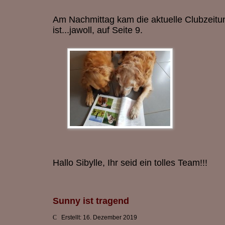
Am Nachmittag kam die aktuelle Clubzeitun
ist...jawoll, auf Seite 9.
Hallo Sibylle, Ihr seid ein tolles Team!!!
Sunny ist tragend
Erstellt: 16. Dezember 2019