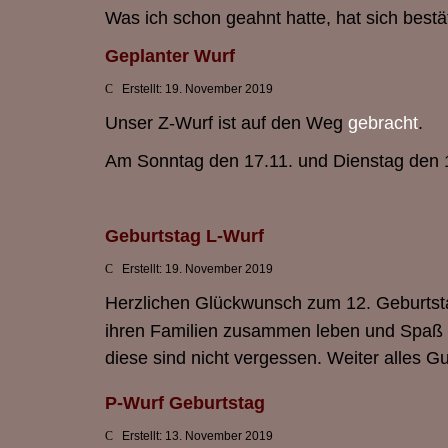
Was ich schon geahnt hatte, hat sich bestäti
Geplanter Wurf
Erstellt: 19. November 2019
Unser Z-Wurf ist auf den Weg
gebracht
.
Am Sonntag den 17.11. und Dienstag den 
Geburtstag L-Wurf
Erstellt: 19. November 2019
Herzlichen Glückwunsch zum 12. Geburtsta
ihren Familien zusammen leben und Spaß ha
diese sind nicht vergessen. Weiter alles G
P-Wurf Geburtstag
Erstellt: 13. November 2019