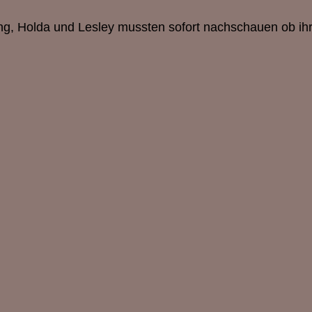
g, Holda und Lesley mussten sofort nachschauen ob ihr