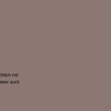
hlich mit
.aber auch