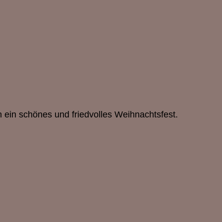
 ein schönes und friedvolles Weihnachtsfest.