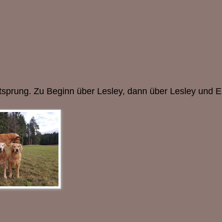
tsprung. Zu Beginn über Lesley, dann über Lesley und E