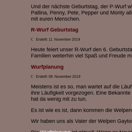
Und der nächste Geburtstag, der P-Wurf wir
Pallina, Penny, Pete, Pepper und Monty al
mit euren Menschen.
R-Wurf Geburtstag
Erstellt: 11. November 2019
Heute feiert unser R-Wurf den 6. Geburts
Familien weiterhin viel Spaß und Freude m
Wurfplanung
Erstellt: 08. November 2019
Meistens ist es so, man wartet auf die Läu
ihre Läufigkeit vorgezogen. Eine Bekannte m
hat da wenig mit zu tun.
Es ist wie es ist, dann kommen die Welpen h
Wir haben uns als Vater der Welpen Gayto