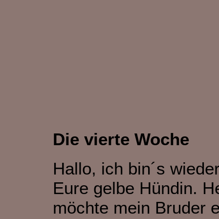
Die vierte Woche
Hallo, ich bin´s wieder
Eure gelbe Hündin. H
möchte mein Bruder 