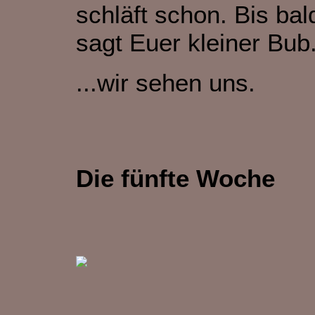
schläft schon. Bis bal
sagt Euer kleiner Bub.
...wir sehen uns.
Die fünfte Woche