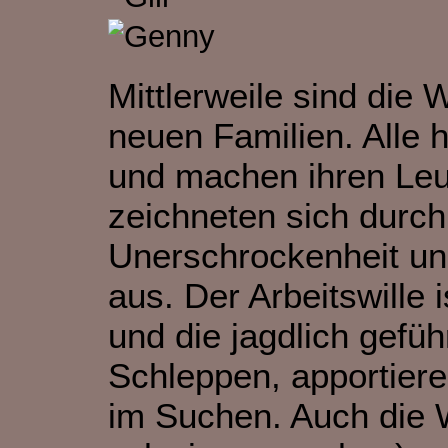
Mittlerweile sind die
neuen Familien. Alle 
und machen ihren Leu
zeichneten sich durc
Unerschrockenheit u
aus. Der Arbeitswille 
und die jagdlich gefü
Schleppen, apportier
im Suchen. Auch die W