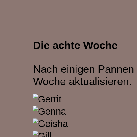
Die achte Woche
Nach einigen Pannen 
Woche aktualisieren.