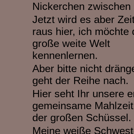
Nickerchen zwischen
Jetzt wird es aber Zeit
raus hier, ich möchte 
große weite Welt
kennenlernen.
Aber bitte nicht dräng
geht der Reihe nach.
Hier seht Ihr unsere e
gemeinsame Mahlzeit
der großen Schüssel.
Meine weiße Schwest