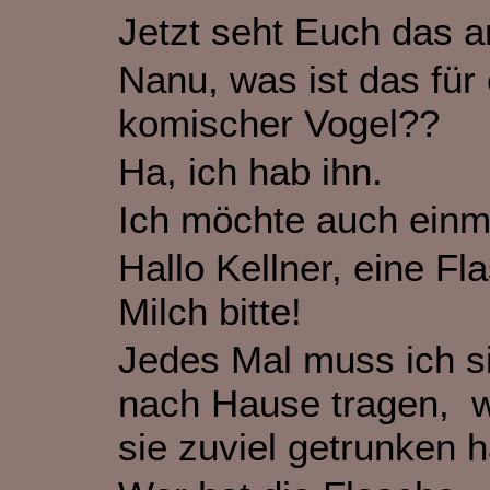
Jetzt seht Euch das a
Nanu, was ist das für 
komischer Vogel??
Ha, ich hab ihn.
Ich möchte auch einm
Hallo Kellner, eine Fl
Milch bitte!
Jedes Mal muss ich s
nach Hause tragen, 
sie zuviel getrunken h