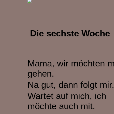
Die sechste Woche
Mama, wir möchten mi
gehen.
Na gut, dann folgt mir
Wartet auf mich, ich
möchte auch mit.