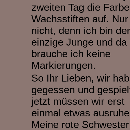
zweiten Tag die Farbe
Wachsstiften auf. Nur
nicht, denn ich bin de
einzige Junge und da
brauche ich keine
Markierungen.
So Ihr Lieben, wir ha
gegessen und gespiel
jetzt müssen wir erst
einmal etwas ausruhe
Meine rote Schwester