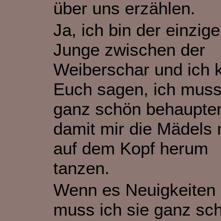
über uns erzählen.
Ja, ich bin der einzige
Junge zwischen der
Weiberschar und ich 
Euch sagen, ich mus
ganz schön behaupte
damit mir die Mädels 
auf dem Kopf herum
tanzen.
Wenn es Neuigkeiten 
muss ich sie ganz sch