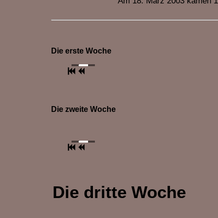
Am 18. März 2003 kamen 1
Die erste Woche
Die zweite Woche
Die dritte Woche