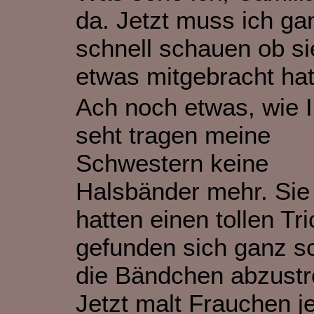
da. Jetzt muss ich ga
schnell schauen ob si
etwas mitgebracht hat
Ach noch etwas, wie I
seht tragen meine
Schwestern keine
Halsbänder mehr. Sie
hatten einen tollen Tri
gefunden sich ganz sc
die Bändchen abzustr
Jetzt malt Frauchen j