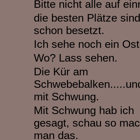
Bitte nicht alle auf ei
die besten Plätze sin
schon besetzt.
Ich sehe noch ein Ost
Wo? Lass sehen.
Die Kür am
Schwebebalken.....und
mit Schwung.
Mit Schwung hab ich
gesagt, schau so mac
man das.