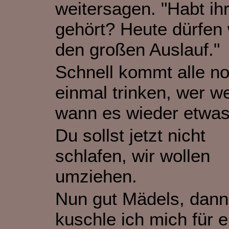
weitersagen. "Habt ih
gehört? Heute dürfen 
den großen Auslauf."
Schnell kommt alle n
einmal trinken, wer w
wann es wieder etwas 
Du sollst jetzt nicht
schlafen, wir wollen
umziehen.
Nun gut Mädels, dann
kuschle ich mich für e