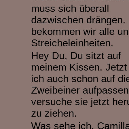
muss sich überall
dazwischen drängen.
bekommen wir alle un
Streicheleinheiten.
Hey Du, Du sitzt auf
meinem Kissen. Jetz
ich auch schon auf di
Zweibeiner aufpassen,
versuche sie jetzt her
zu ziehen.
Was sehe ich, Camilla